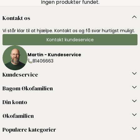
Ingen produkter fundet.
Kontakt os
Vi står klar til at hjælpe. Kontakt os og få svar hurtigst muligt.
Kontakt kundeservice
Martin - Kundeservice
81406663
Kundeservice
Bagom Økofamilien
Din konto
Økofamilien
Populære kategorier