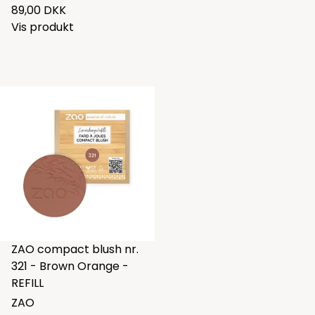
89,00 DKK
Vis produkt
ZAO compact blush nr.
321 - Brown Orange -
REFILL
ZAO