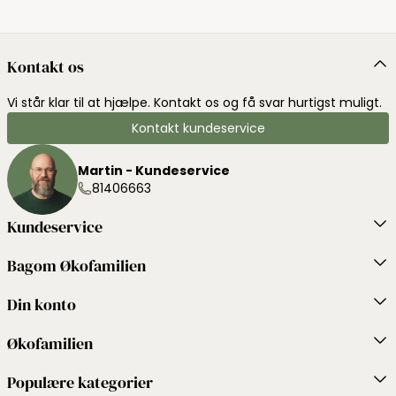
Kontakt os
Vi står klar til at hjælpe. Kontakt os og få svar hurtigst muligt.
Kontakt kundeservice
Martin - Kundeservice
81406663
Kundeservice
Bagom Økofamilien
Din konto
Økofamilien
Populære kategorier