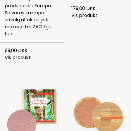
produceret i Europa.
179,00 DKK
Se vores kæmpe
Vis produkt
udvalg af økologisk
makeup fra ZAO lige
her
89,00 DKK
Vis produkt