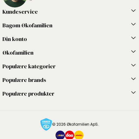
Kundeservice
Bagom Økofamilien
Din konto
Økofamilien
Populære kategorier
Populære brands
Populære produkter
© 2026 Økofamilien ApS.