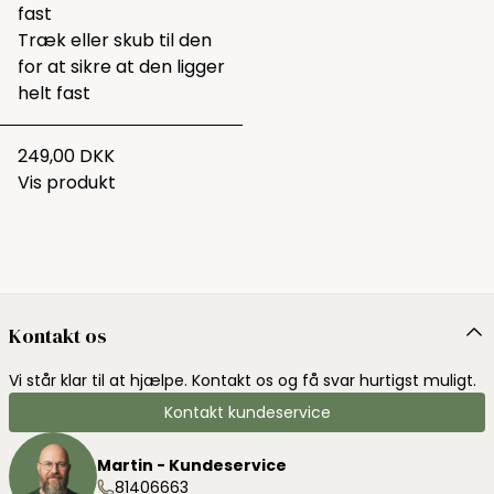
fast
Træk eller skub til den
for at sikre at den ligger
helt fast
249,00 DKK
Vis produkt
Kontakt os
Vi står klar til at hjælpe. Kontakt os og få svar hurtigst muligt.
Kontakt kundeservice
Martin - Kundeservice
81406663