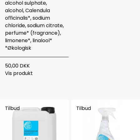
alcohol sulphate,
alcohol, Calendula
officinalis*, sodium
chloride, sodium citrate,
perfume* (fragrance),
limonene*, linalool*
*Økologisk
50,00 DKK
Vis produkt
Tilbud
Tilbud