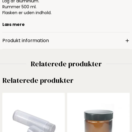
Låg af aluminium.
Rummer 500 ml.
Flasken er uden indhold.
Læs mere
Produkt information
Relaterede produkter
Relaterede produkter