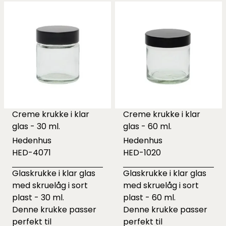
Creme krukke i klar
Creme krukke i klar
glas - 30 ml.
glas - 60 ml.
Hedenhus
Hedenhus
HED-4071
HED-1020
Glaskrukke i klar glas
Glaskrukke i klar glas
med skruelåg i sort
med skruelåg i sort
plast - 30 ml.
plast - 60 ml.
Denne krukke passer
Denne krukke passer
perfekt til
perfekt til