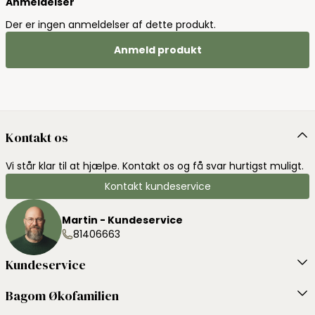
Anmeldelser
Der er ingen anmeldelser af dette produkt.
Anmeld produkt
Kontakt os
Vi står klar til at hjælpe. Kontakt os og få svar hurtigst muligt.
Kontakt kundeservice
Martin - Kundeservice
81406663
Kundeservice
Bagom Økofamilien