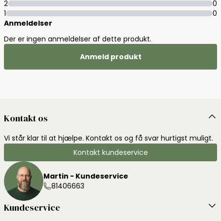
2
0
1
0
Anmeldelser
Der er ingen anmeldelser af dette produkt.
Anmeld produkt
Kontakt os
Vi står klar til at hjælpe. Kontakt os og få svar hurtigst muligt.
Kontakt kundeservice
Martin - Kundeservice
81406663
Kundeservice