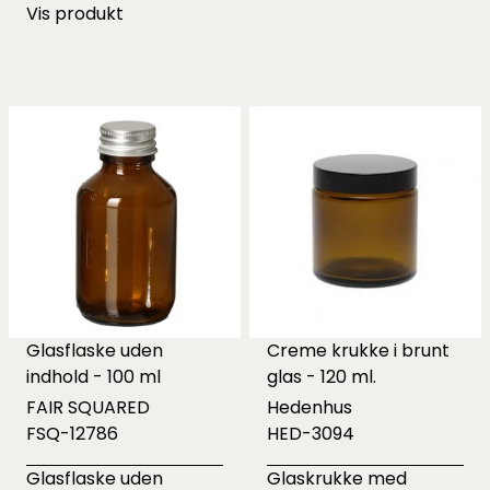
Vis produkt
Glasflaske uden
Creme krukke i brunt
indhold - 100 ml
glas - 120 ml.
FAIR SQUARED
Hedenhus
FSQ-12786
HED-3094
Glasflaske uden
Glaskrukke med