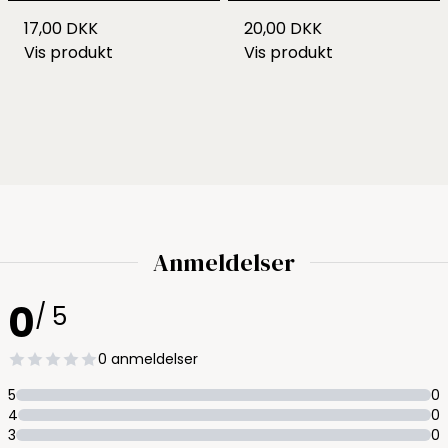
17,00 DKK
20,00 DKK
Vis produkt
Vis produkt
Anmeldelser
0
/ 5
0 anmeldelser
5
0
4
0
3
0