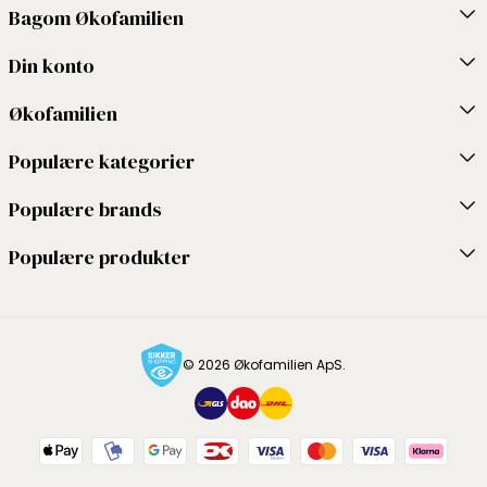
Bagom Økofamilien
Din konto
Økofamilien
Populære kategorier
Populære brands
Populære produkter
© 2026 Økofamilien ApS.