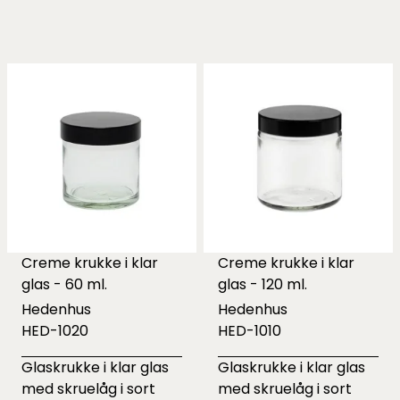
Creme krukke i klar
Creme krukke i klar
glas - 60 ml.
glas - 120 ml.
Hedenhus
Hedenhus
HED-1020
HED-1010
Glaskrukke i klar glas
Glaskrukke i klar glas
med skruelåg i sort
med skruelåg i sort