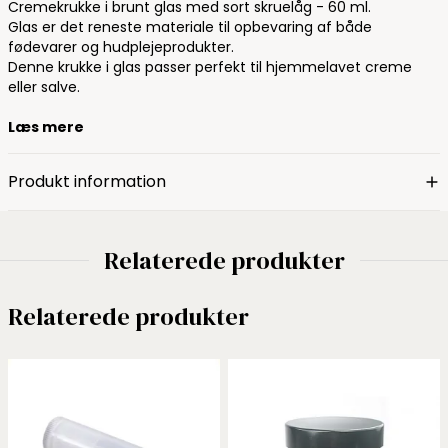
Cremekrukke i brunt glas med sort skruelåg - 60 ml.
Glas er det reneste materiale til opbevaring af både
fødevarer og hudplejeprodukter.
Denne krukke i glas passer perfekt til hjemmelavet creme
eller salve.
Læs mere
Produkt information
Relaterede produkter
Relaterede produkter