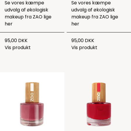
Se vores kæmpe
Se vores kæmpe
udvalg af økologisk
udvalg af økologisk
makeup fra ZAO lige
makeup fra ZAO lige
her
her
95,00 DKK
95,00 DKK
Vis produkt
Vis produkt