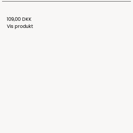
109,00 DKK
Vis produkt