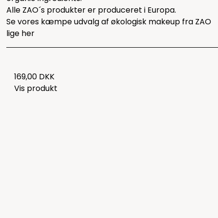
Alle ZAO´s produkter er produceret i Europa.
Se vores kæmpe udvalg af økologisk makeup fra ZAO
lige
her
169,00 DKK
Vis produkt