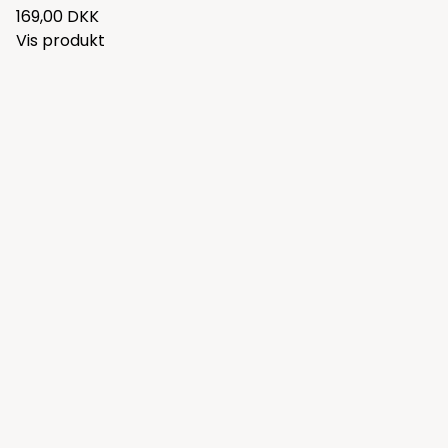
169,00 DKK
Vis produkt