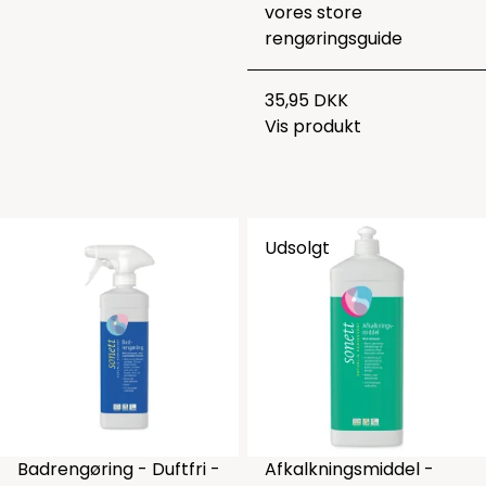
vores
store
rengøringsguide
35,95 DKK
Vis produkt
Udsolgt
Badrengøring - Duftfri -
Afkalkningsmiddel -