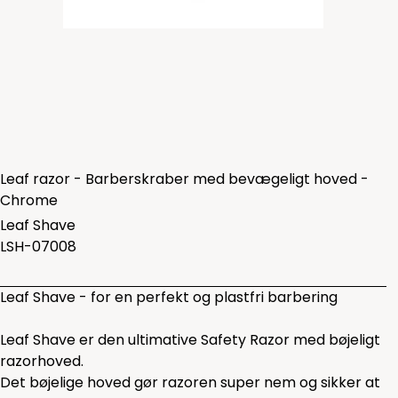
Leaf razor - Barberskraber med bevægeligt hoved -
Chrome
Leaf Shave
LSH-07008
Leaf Shave - for en perfekt og plastfri barbering
Leaf Shave er den ultimative Safety Razor med bøjeligt
razorhoved.
Det bøjelige hoved gør razoren super nem og sikker at