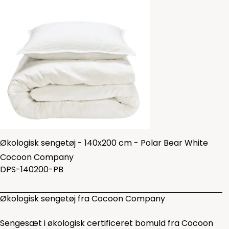
Økologisk sengetøj - 140x200 cm - Polar Bear White
Cocoon Company
DPS-140200-PB
Økologisk sengetøj fra Cocoon Company
Sengesæt i økologisk certificeret bomuld fra Cocoon