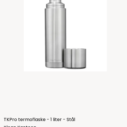
TKPro termoflaske - 1 liter - Stål