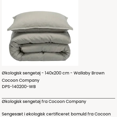
Økologisk sengetøj - 140x200 cm - Wallaby Brown
Cocoon Company
DPS-140200-WB
Økologisk sengetøj fra Cocoon Company
Sengesæt i økologisk certificeret bomuld fra Cocoon