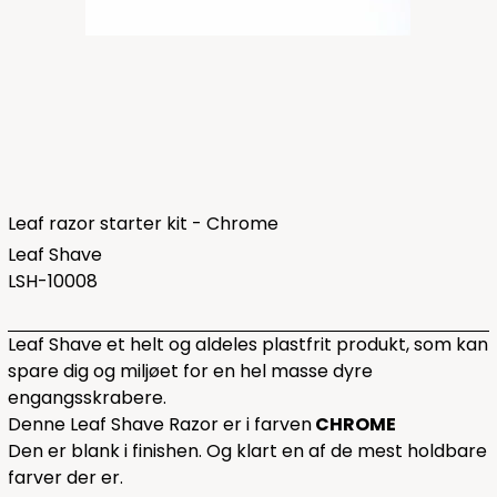
Leaf razor starter kit - Chrome
Leaf Shave
LSH-10008
Leaf Shave et helt og aldeles plastfrit produkt, som kan
spare dig og miljøet for en hel masse dyre
engangsskrabere.
Denne Leaf Shave Razor er i farven
CHROME
Den er blank i finishen. Og klart en af de mest holdbare
farver der er.