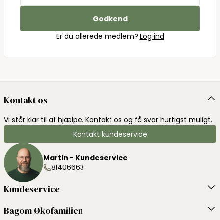
Godkend
Er du allerede medlem?
Log ind
Kontakt os
Vi står klar til at hjælpe. Kontakt os og få svar hurtigst muligt.
Kontakt kundeservice
Martin - Kundeservice
81406663
Kundeservice
Bagom Økofamilien