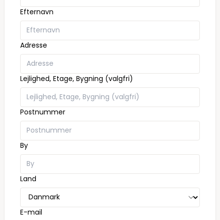
Efternavn
Adresse
Lejlighed, Etage, Bygning (valgfri)
Postnummer
By
Land
E-mail