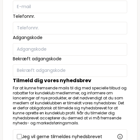
Telefonnr.
Adgangskode
Bekræft adgangskode
Tilmeld dig vores nyhedsbrev
For at kunne fremsende mails til dig med specielle tilbud og
rabatter for kundeklub medlemmer, og informere om
lanceringer af nye produkter, er det nødvendigt at du som
medlem af kundeklubben er tilmeldt vores nyhedsbrev. Det
er derfor obligatorisk at tilmelde sig nyhedsbrevet for at
kunne oprette en kundeklub profil. Når du tilmelder dig
nyhedsbrevet accepterer du dermed at vi må fremsende
nyheds- og markedsføringsmails.
Jeg vil gerne tilmeldes nyhedsbrevet