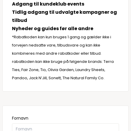
Adgang til kundeklub events
Tidlig adgang til udvalgte kampagner og
tilbud
Nyheder og guides før alle andre
*Rabatkoden kan kun bruges 1 gang og gælder ikke i
forvejen nedsatte vare, tilbudsvare og kan ikke
kombineres med andre rabatkoder eller tilbud.
rabatkoden kan ikke bruge på følgende brands: Terra
Ties, Fair Zone, Tio, Olivia Garden, Laundry Sheets,
Pandoo, Jack N’Jill, Sonett, The Natural Family Co.
Fornavn