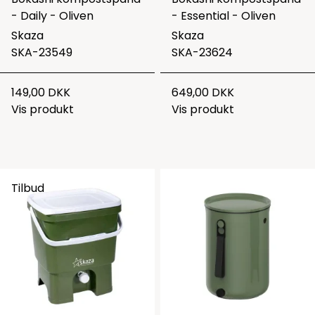
- Daily - Oliven
- Essential - Oliven
Skaza
Skaza
SKA-23549
SKA-23624
149,00 DKK
649,00 DKK
Vis produkt
Vis produkt
Tilbud