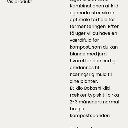
Vis produkt
Kombinationen af klid
og madrester sikrer
optimale forhold for
fermenteringen. Efter
få uger vil du have en
værdifuld for-
kompost, som du kan
blande med jord,
hvorefter den hurtigt
omdannes til
næringsrig muld til
dine planter.
Et kilo Bokashi klid
rækker typisk til cirka
2-3 måneders normal
brug af
kompostspanden.