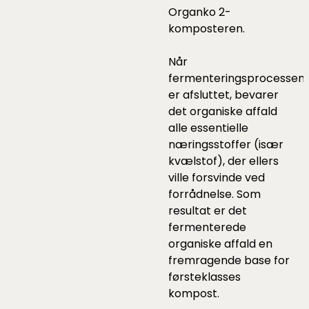
Organko 2-
komposteren.
Når
fermenteringsprocessen
er afsluttet, bevarer
det organiske affald
alle essentielle
næringsstoffer (især
kvælstof), der ellers
ville forsvinde ved
forrådnelse. Som
resultat er det
fermenterede
organiske affald en
fremragende base for
førsteklasses
kompost.