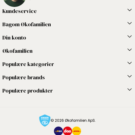
Kundeservice
Bagom Økofamilien
Din konto
Økofamilien
Populære kategorier
Populære brands
Populære produkter
© 2026 Økofamilien ApS.