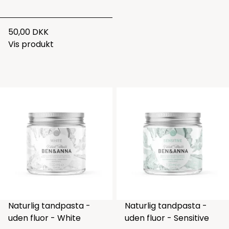
50,00 DKK
Vis produkt
Naturlig tandpasta -
Naturlig tandpasta -
uden fluor - White
uden fluor - Sensitive