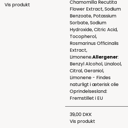
Chamomilla Recutita
Vis produkt
Flower Extract, Sodium
Benzoate, Potassium
Sorbate, Sodium
Hydroxide, Citric Acid,
Tocopherol,
Rosmarinus Officinalis
Extract,
Limonene.
Allergener
:
Benzyl Alcohol, Linalool,
Citral, Geraniol,
Limonene - Findes
naturligt i æterisk olie
Oprindelsesland:
Fremstillet i EU
39,00 DKK
Vis produkt