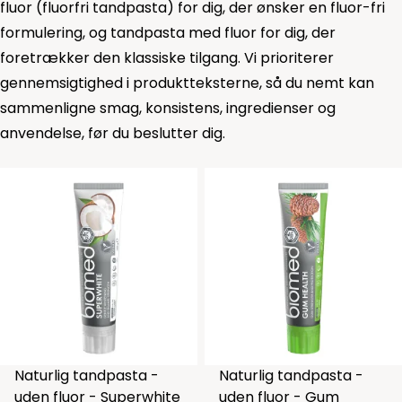
fluor (fluorfri tandpasta) for dig, der ønsker en fluor-fri
formulering, og tandpasta med fluor for dig, der
foretrækker den klassiske tilgang. Vi prioriterer
gennemsigtighed i produktteksterne, så du nemt kan
sammenligne smag, konsistens, ingredienser og
anvendelse, før du beslutter dig.
Naturlig tandpasta -
Naturlig tandpasta -
uden fluor - Superwhite
uden fluor - Gum