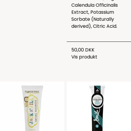
Calendula Officinalis
Extract, Potassium
Sorbate (Naturally
derived), Citric Acid.
50,00 DKK
Vis produkt