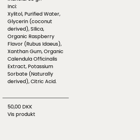
Inci:
Xylitol, Purified Water,
Glycerin (coconut
derived), SIlica,
Organic Raspberry
Flavor (Rubus Idaeus),
Xanthan Gum, Organic
Calendula Officinalis
Extract, Potassium
Sorbate (Naturally
derived), Citric Acid.
50,00 DKK
Vis produkt