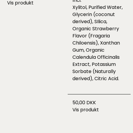
Inci:
Vis produkt
Xylitol, Purified Water,
Glycerin (coconut
derived), SIlica,
Organic Strawberry
Flavor (Fragaria
Chiloensis), Xanthan
Gum, Organic
Calendula Officinalis
Extract, Potassium
Sorbate (Naturally
derived), Citric Acid.
50,00 DKK
Vis produkt