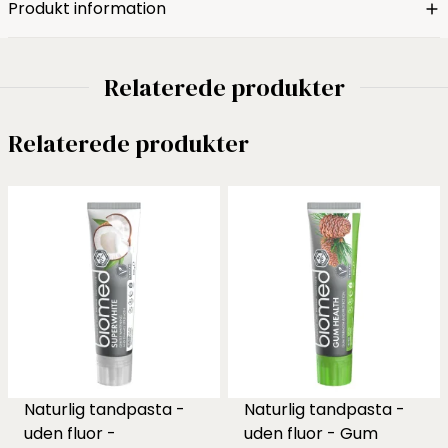
Produkt information
Relaterede produkter
Relaterede produkter
Naturlig tandpasta -
Naturlig tandpasta -
uden fluor -
uden fluor - Gum