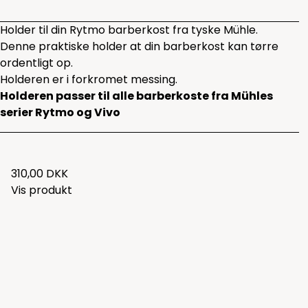
Holder til din Rytmo barberkost fra tyske Mühle.
Denne praktiske holder at din barberkost kan tørre
ordentligt op.
Holderen er i forkromet messing.
Holderen passer til alle barberkoste fra Mühles
serier Rytmo og Vivo
310,00 DKK
Vis produkt