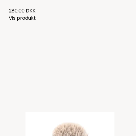
280,00 DKK
Vis produkt