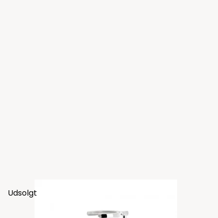
Udsolgt