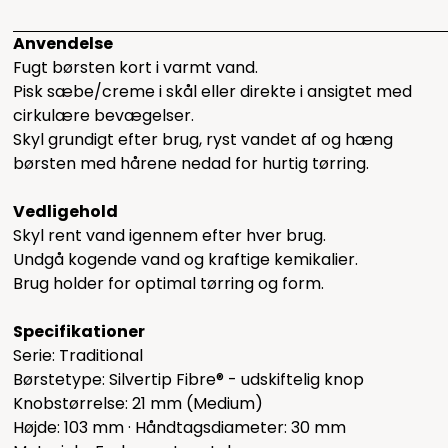
Anvendelse
Fugt børsten kort i varmt vand.
Pisk sæbe/creme i skål eller direkte i ansigtet med
cirkulære bevægelser.
Skyl grundigt efter brug, ryst vandet af og hæng
børsten med hårene nedad for hurtig tørring.
Vedligehold
Skyl rent vand igennem efter hver brug.
Undgå kogende vand og kraftige kemikalier.
Brug holder for optimal tørring og form.
Specifikationer
Serie: Traditional
Børstetype: Silvertip Fibre® - udskiftelig knop
Knobstørrelse: 21 mm (Medium)
Højde: 103 mm · Håndtagsdiameter: 30 mm