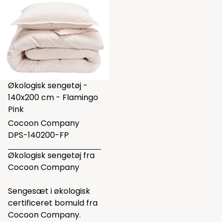
Økologisk sengetøj -
140x200 cm - Flamingo
Pink
Cocoon Company
DPS-140200-FP
Økologisk sengetøj fra
Cocoon Company
Sengesæt i økologisk
certificeret bomuld fra
Cocoon Company.