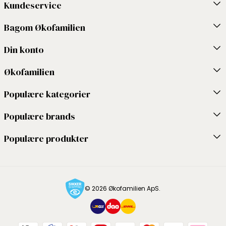
Kundeservice
Bagom Økofamilien
Din konto
Økofamilien
Populære kategorier
Populære brands
Populære produkter
© 2026 Økofamilien ApS.