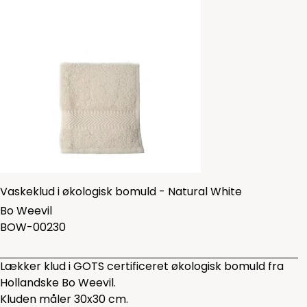
Vaskeklud i økologisk bomuld - Natural White
Bo Weevil
BOW-00230
Lækker klud i GOTS certificeret økologisk bomuld fra
Hollandske Bo Weevil.
Kluden måler 30x30 cm.