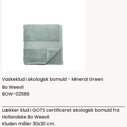
Vaskeklud i økologisk bomuld - Mineral Green
Bo Weevil
BOW-02586
Lækker klud i GOTS certificeret økologisk bomuld fra
Hollandske Bo Weevil.
Kluden måler 30x30 cm.