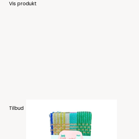
Vis produkt
Tilbud