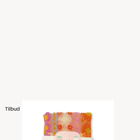
Tilbud