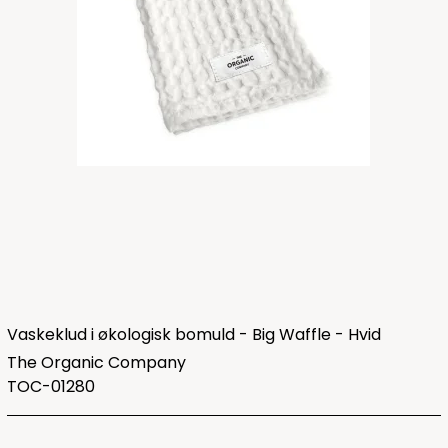
Vaskeklud i økologisk bomuld - Big Waffle - Hvid
The Organic Company
TOC-01280