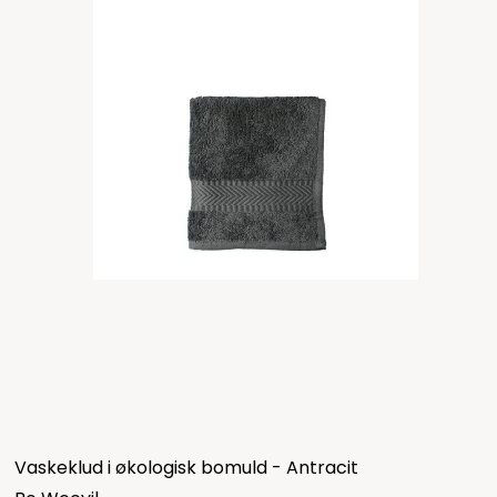
Vaskeklud i økologisk bomuld - Antracit