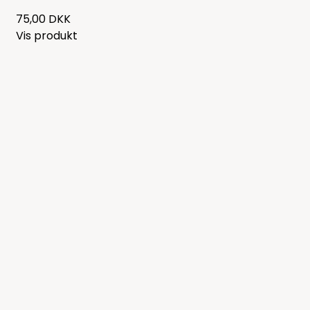
75,00 DKK
Vis produkt