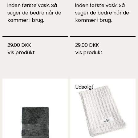
inden første vask. Så
inden første vask. Så
suger de bedre når de
suger de bedre når de
kommer i brug.
kommer i brug.
29,00 DKK
29,00 DKK
Vis produkt
Vis produkt
Udsolgt