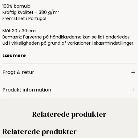
100% bomuld
Kraftig kvalitet – 380 g/m²
Fremstillet i Portugal
Mål: 30 x 30 cm
Bemærk: Farverne på håndklæderne kan se lidt anderledes
ud i virkeligheden på grund af variationer i skærmindstillinger.
Læs mere
Fragt & retur
Produkt information
Relaterede produkter
Relaterede produkter