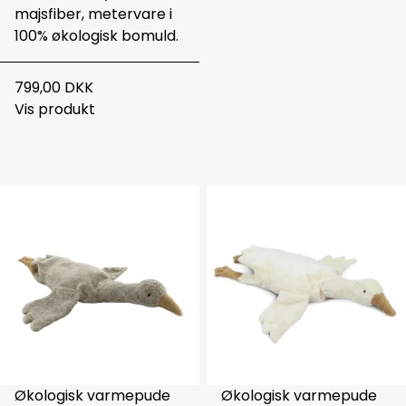
majsfiber, metervare i
100% økologisk bomuld.
799,00 DKK
Vis produkt
Økologisk varmepude
Økologisk varmepude