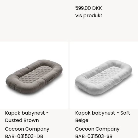
599,00 DKK
Vis produkt
Kapok babynest -
Kapok babynest - Soft
Dusted Brown
Beige
Cocoon Company
Cocoon Company
BAB-031503-DB
BAB-031503-SB