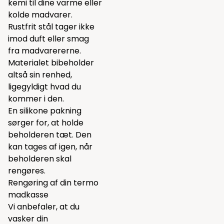
kemi til dine varme eller
kolde madvarer.
Rustfrit stål tager ikke
imod duft eller smag
fra madvarererne.
Materialet bibeholder
altså sin renhed,
ligegyldigt hvad du
kommer i den.
En silikone pakning
sørger for, at holde
beholderen tæt. Den
kan tages af igen, når
beholderen skal
rengøres.
Rengøring af din termo
madkasse
Vi anbefaler, at du
vasker din