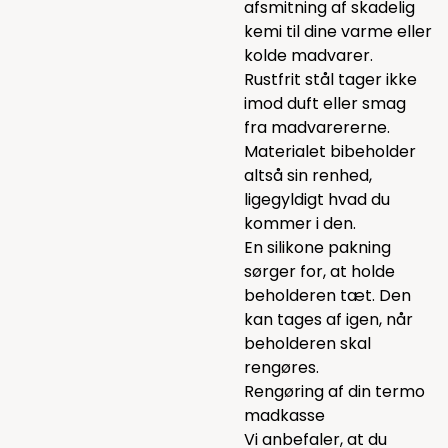
afsmitning af skadelig
kemi til dine varme eller
kolde madvarer.
Rustfrit stål tager ikke
imod duft eller smag
fra madvarererne.
Materialet bibeholder
altså sin renhed,
ligegyldigt hvad du
kommer i den.
En silikone pakning
sørger for, at holde
beholderen tæt. Den
kan tages af igen, når
beholderen skal
rengøres.
Rengøring af din termo
madkasse
Vi anbefaler, at du