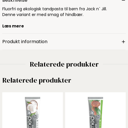
Beskrivelse
Fluorfri og økologisk tandpasta til børn fra Jack n´ Jill.
Denne variant er med smag af hindbær.
Læs mere
Produkt information
Relaterede produkter
Relaterede produkter