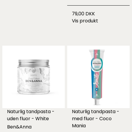
79,00 DKK
Vis produkt
Naturlig tandpasta -
Naturlig tandpasta -
uden fluor - White
med fluor - Coco
Mania
Ben&Anna