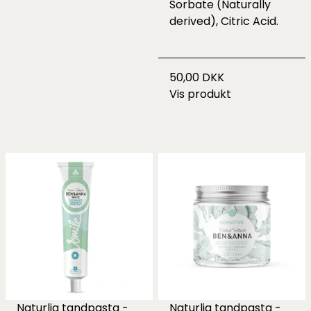
Sorbate (Naturally
derived), Citric Acid.
50,00 DKK
Vis produkt
Naturlig tandpasta -
Naturlig tandpasta -