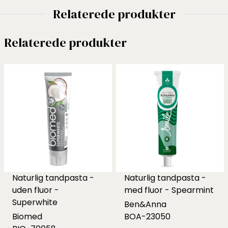
Relaterede produkter
Relaterede produkter
Naturlig tandpasta -
Naturlig tandpasta -
uden fluor -
med fluor - Spearmint
Superwhite
Ben&Anna
Biomed
BOA-23050