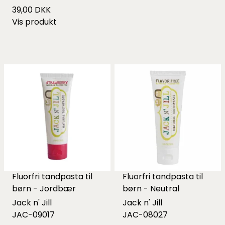
39,00 DKK
Vis produkt
Fluorfri tandpasta til
Fluorfri tandpasta til
børn - Jordbær
børn - Neutral
Jack n' Jill
Jack n' Jill
JAC-09017
JAC-08027