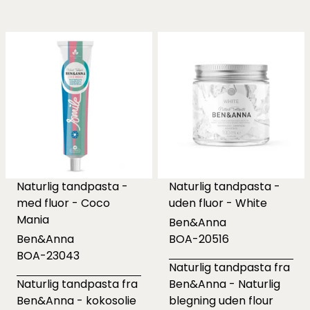
Naturlig tandpasta -
Naturlig tandpasta -
med fluor - Coco
uden fluor - White
Mania
Ben&Anna
Ben&Anna
BOA-20516
BOA-23043
Naturlig tandpasta fra
Naturlig tandpasta fra
Ben&Anna - Naturlig
Ben&Anna - kokosolie
blegning uden flour