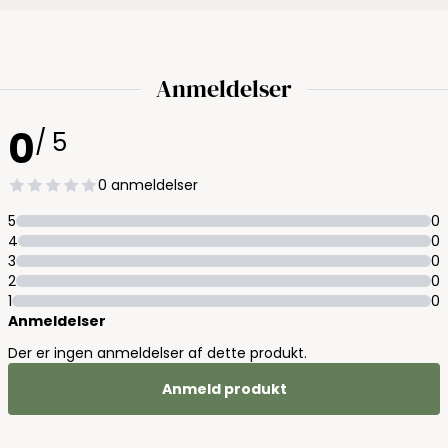
Anmeldelser
0
/ 5
0 anmeldelser
5
0
4
0
3
0
2
0
1
0
Anmeldelser
Der er ingen anmeldelser af dette produkt.
Anmeld produkt