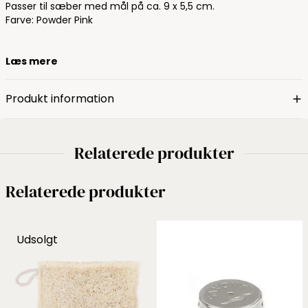
Passer til sæber med mål på ca. 9 x 5,5 cm.
Farve: Powder Pink
Læs mere
Produkt information
Relaterede produkter
Relaterede produkter
Udsolgt