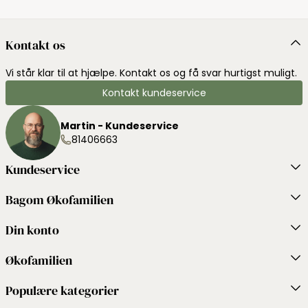
Kontakt os
Vi står klar til at hjælpe. Kontakt os og få svar hurtigst muligt.
Kontakt kundeservice
Martin - Kundeservice
81406663
Kundeservice
Bagom Økofamilien
Din konto
Økofamilien
Populære kategorier