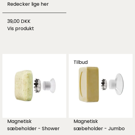
Redecker lige
her
39,00 DKK
Vis produkt
Tilbud
Magnetisk
Magnetisk
sæbeholder - Shower
sæbeholder - Jumbo