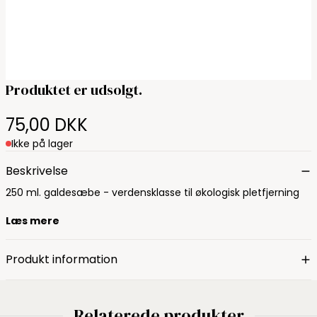
Produktet er udsolgt.
75,00 DKK
Ikke på lager
Beskrivelse
250 ml. galdesæbe - verdensklasse til økologisk pletfjerning
Læs mere
Produkt information
Relaterede produkter