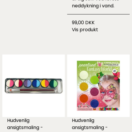
neddykning i vand.
99,00 DKK
Vis produkt
Hudvenlig
Hudvenlig
ansigtsmaling -
ansigtsmaling -