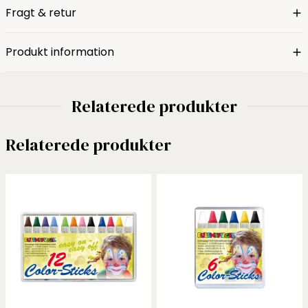
Fragt & retur
Produkt information
Relaterede produkter
Relaterede produkter