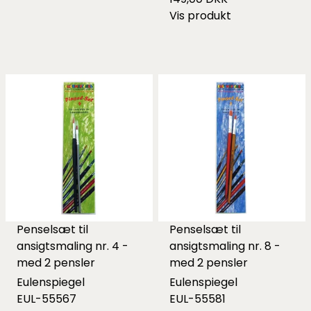
Vis produkt
Penselsæt til
Penselsæt til
ansigtsmaling nr. 4 -
ansigtsmaling nr. 8 -
med 2 pensler
med 2 pensler
Eulenspiegel
Eulenspiegel
EUL-55567
EUL-55581