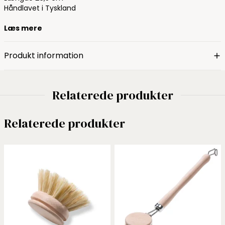
Håndlavet i Tyskland
Læs mere
Produkt information
Relaterede produkter
Relaterede produkter