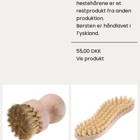
hestehårene er et
restprodukt fra anden
produktion.
Børsten er håndlavet i
Tyskland.
55,00 DKK
Vis produkt