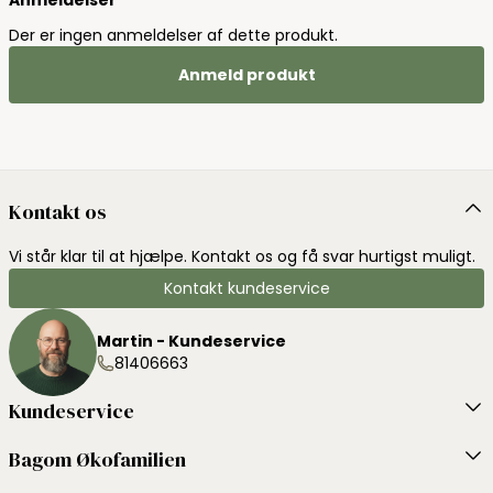
Der er ingen anmeldelser af dette produkt.
Anmeld produkt
Kontakt os
Vi står klar til at hjælpe. Kontakt os og få svar hurtigst muligt.
Kontakt kundeservice
Martin - Kundeservice
81406663
Kundeservice
Bagom Økofamilien