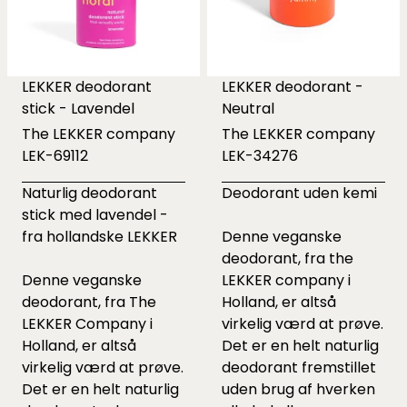
LEKKER deodorant
LEKKER deodorant -
stick - Lavendel
Neutral
The LEKKER company
The LEKKER company
LEK-69112
LEK-34276
Naturlig deodorant
Deodorant uden kemi
stick med lavendel -
fra hollandske LEKKER
Denne veganske
deodorant, fra the
Denne veganske
LEKKER company i
deodorant, fra The
Holland, er altså
LEKKER Company i
virkelig værd at prøve.
Holland, er altså
Det er en helt naturlig
virkelig værd at prøve.
deodorant fremstillet
Det er en helt naturlig
uden brug af hverken