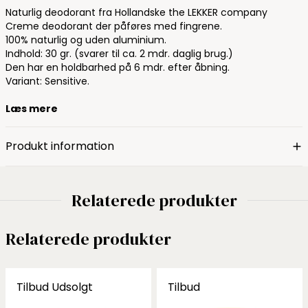
Naturlig deodorant fra Hollandske the LEKKER company
Creme deodorant der påføres med fingrene.
100% naturlig og uden aluminium.
Indhold: 30 gr. (svarer til ca. 2 mdr. daglig brug.)
Den har en holdbarhed på 6 mdr. efter åbning.
Variant: Sensitive.
Læs mere
Produkt information
Relaterede produkter
Relaterede produkter
Tilbud
Udsolgt
Tilbud