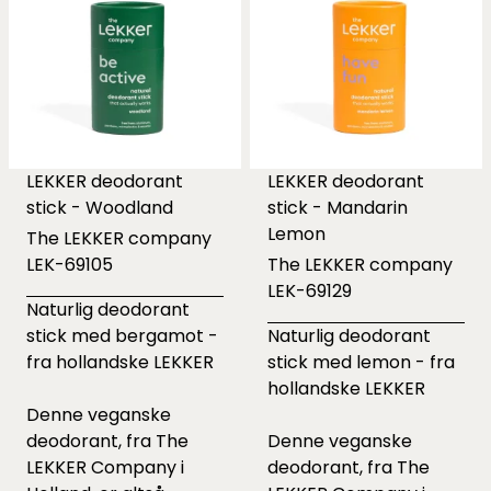
LEKKER deodorant
LEKKER deodorant
stick - Woodland
stick - Mandarin
Lemon
The LEKKER company
LEK-69105
The LEKKER company
LEK-69129
Naturlig deodorant
stick med bergamot -
Naturlig deodorant
fra hollandske LEKKER
stick med lemon - fra
hollandske LEKKER
Denne veganske
deodorant, fra The
Denne veganske
LEKKER Company i
deodorant, fra The