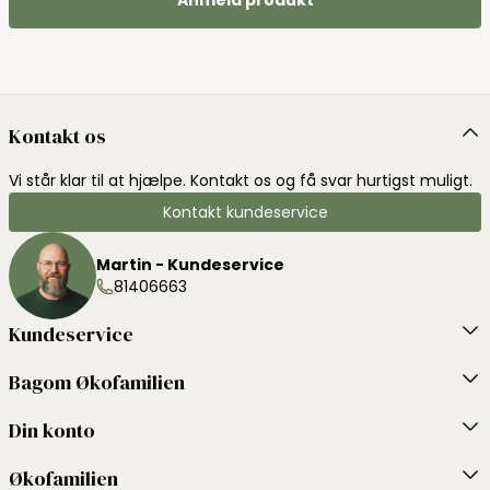
Kontakt os
Vi står klar til at hjælpe. Kontakt os og få svar hurtigst muligt.
Kontakt kundeservice
Martin - Kundeservice
81406663
Kundeservice
Bagom Økofamilien
Din konto
Økofamilien