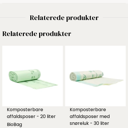
Relaterede produkter
Relaterede produkter
Komposterbare
Komposterbare
affaldsposer - 20 liter
affaldsposer med
snøreluk - 30 liter
BioBag