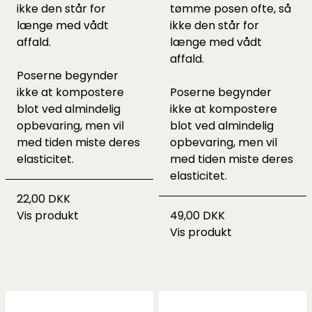
ikke den står for
tømme posen ofte, så
længe med vådt
ikke den står for
affald.
længe med vådt
affald.
Poserne begynder
ikke at kompostere
Poserne begynder
blot ved almindelig
ikke at kompostere
opbevaring, men vil
blot ved almindelig
med tiden miste deres
opbevaring, men vil
elasticitet.
med tiden miste deres
elasticitet.
22,00 DKK
Vis produkt
49,00 DKK
Vis produkt