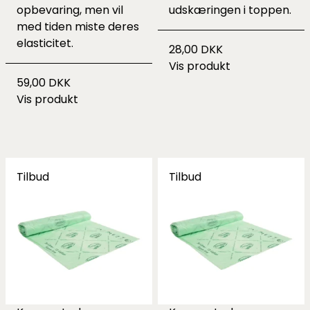
opbevaring, men vil
udskæringen i toppen.
med tiden miste deres
elasticitet.
28,00 DKK
Vis produkt
59,00 DKK
Vis produkt
Tilbud
Tilbud