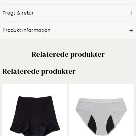
Fragt & retur
Produkt information
Relaterede produkter
Relaterede produkter