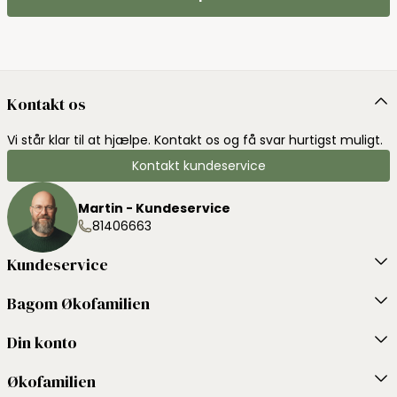
Kontakt os
Vi står klar til at hjælpe. Kontakt os og få svar hurtigst muligt.
Kontakt kundeservice
Martin - Kundeservice
81406663
Kundeservice
Bagom Økofamilien
Din konto
Økofamilien