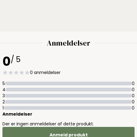
Anmeldelser
0
/ 5
0 anmeldelser
5
0
4
0
3
0
2
0
1
0
Anmeldelser
Der er ingen anmeldelser af dette produkt.
Anmeld produkt