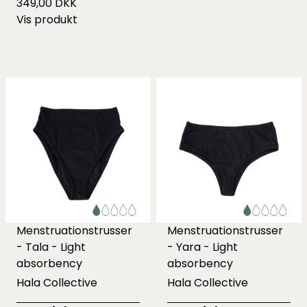
349,00 DKK
Vis produkt
Menstruationstrusser
Menstruationstrusser
- Tala - Light
- Yara - Light
absorbency
absorbency
Hala Collective
Hala Collective