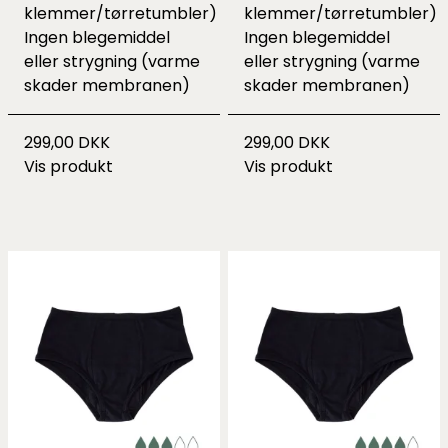
klemmer/tørretumbler)
klemmer/tørretumbler)
Ingen blegemiddel
Ingen blegemiddel
eller strygning (varme
eller strygning (varme
skader membranen)
skader membranen)
299,00 DKK
299,00 DKK
Vis produkt
Vis produkt