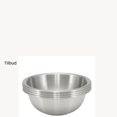
Tilbud