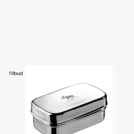
Tilbud