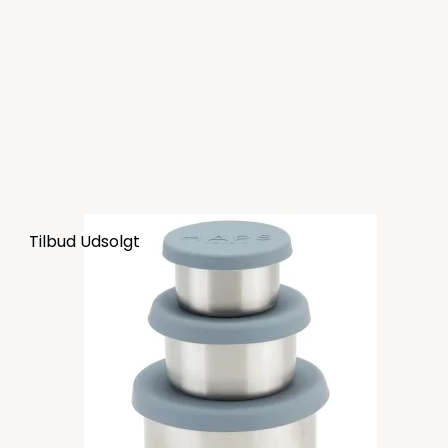
Tilbud
Udsolgt