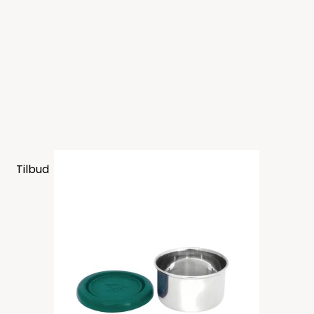
Tilbud