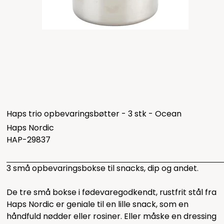
Haps trio opbevaringsbøtter - 3 stk - Ocean
Haps Nordic
HAP-29837
3 små opbevaringsbokse til snacks, dip og andet.
De tre små bokse i fødevaregodkendt, rustfrit stål fra
Haps Nordic er geniale til en lille snack, som en
håndfuld nødder eller rosiner. Eller måske en dressing