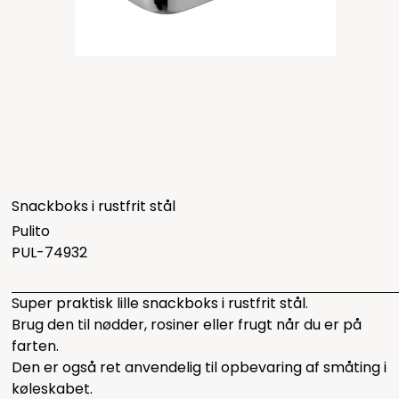
Snackboks i rustfrit stål
Pulito
PUL-74932
Super praktisk lille snackboks i rustfrit stål.
Brug den til nødder, rosiner eller frugt når du er på
farten.
Den er også ret anvendelig til opbevaring af småting i
køleskabet.