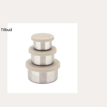
Tilbud