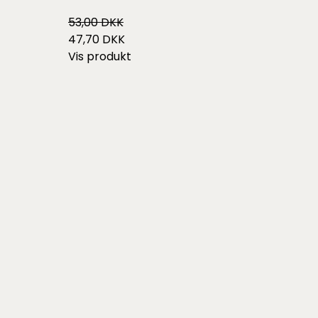
53,00 DKK
47,70 DKK
Vis produkt