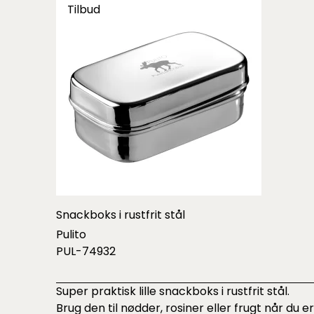
Tilbud
Snackboks i rustfrit stål
Pulito
PUL-74932
Super praktisk lille snackboks i rustfrit stål.
Brug den til nødder, rosiner eller frugt når du er