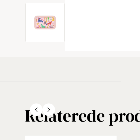
Relaterede pro