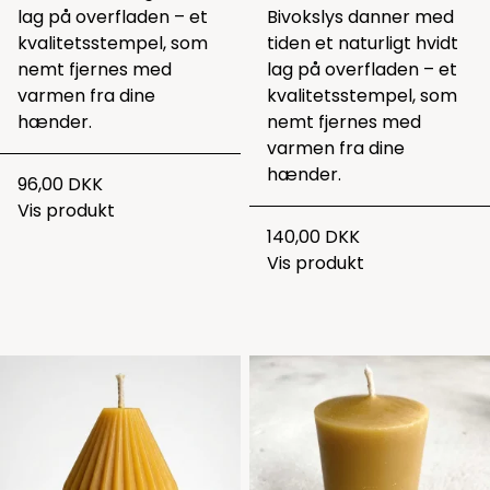
lag på overfladen – et
Bivokslys danner med
kvalitetsstempel, som
tiden et naturligt hvidt
nemt fjernes med
lag på overfladen – et
varmen fra dine
kvalitetsstempel, som
hænder.
nemt fjernes med
varmen fra dine
hænder.
96,00 DKK
Vis produkt
140,00 DKK
Vis produkt