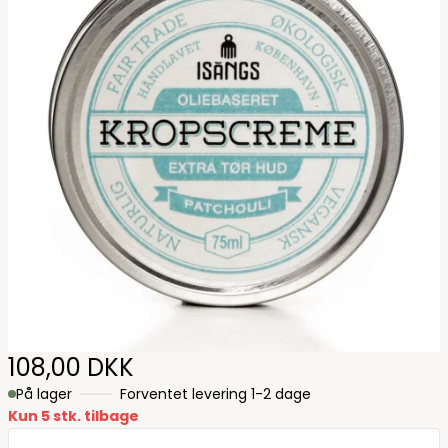
108,00 DKK
På lager
Forventet levering 1-2 dage
Kun 5 stk. tilbage