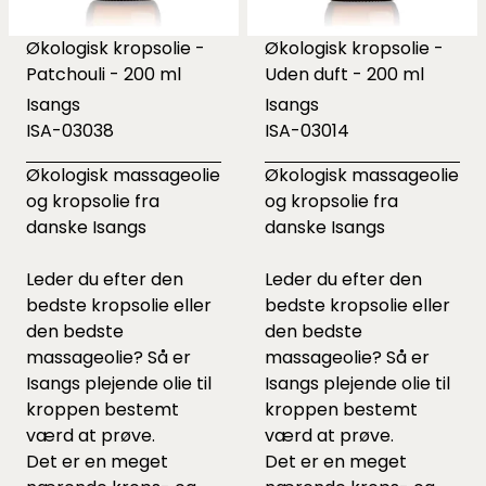
Økologisk kropsolie -
Økologisk kropsolie -
Patchouli - 200 ml
Uden duft - 200 ml
Isangs
Isangs
ISA-03038
ISA-03014
Økologisk massageolie
Økologisk massageolie
og kropsolie fra
og kropsolie fra
danske Isangs
danske Isangs
Leder du efter den
Leder du efter den
bedste kropsolie eller
bedste kropsolie eller
den bedste
den bedste
massageolie? Så er
massageolie? Så er
Isangs plejende olie til
Isangs plejende olie til
kroppen bestemt
kroppen bestemt
værd at prøve.
værd at prøve.
Det er en meget
Det er en meget