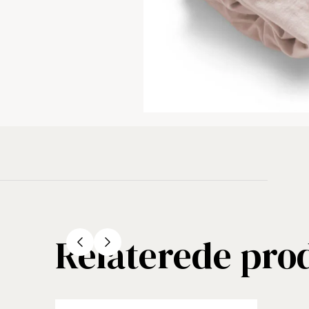
Relaterede pro