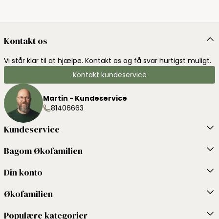
Kontakt os
Vi står klar til at hjælpe. Kontakt os og få svar hurtigst muligt.
Kontakt kundeservice
Martin - Kundeservice
81406663
Kundeservice
Bagom Økofamilien
Din konto
Økofamilien
Populære kategorier