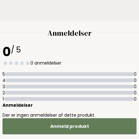
Anmeldelser
0
/ 5
0 anmeldelser
5
0
4
0
3
0
2
0
1
0
Anmeldelser
Der er ingen anmeldelser af dette produkt.
Anmeld produkt