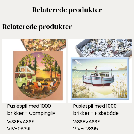
Relaterede produkter
Relaterede produkter
Puslespil med 1000
Puslespil med 1000
brikker - Campingliv
brikker - Fiskebåde
ViSSEVASSE
ViSSEVASSE
VIV-08291
VIV-02895