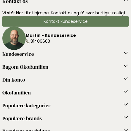
Kontakt os
Vi står klar til at hjælpe. Kontakt os og få svar hurtigst muligt.
Kontakt kundeservice
Martin - Kundeservice
81406663
Kundeservice
Bagom Økofamilien
Din konto
Økofamilien
Populære kategorier
Populære brands