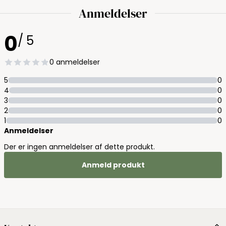
Anmeldelser
0
/ 5
0 anmeldelser
5
0
4
0
3
0
2
0
1
0
Anmeldelser
Der er ingen anmeldelser af dette produkt.
Anmeld produkt