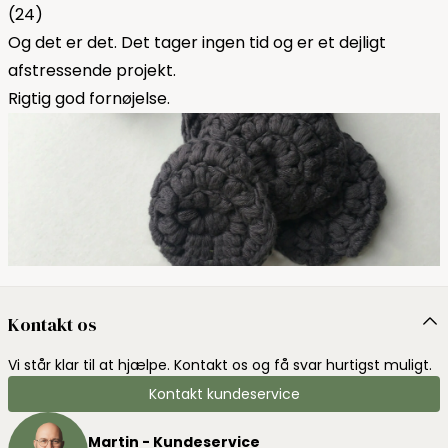
(24)
Og det er det. Det tager ingen tid og er et dejligt
afstressende projekt.
Rigtig god fornøjelse.
Kontakt os
Vi står klar til at hjælpe. Kontakt os og få svar hurtigst muligt.
Kontakt kundeservice
Martin - Kundeservice