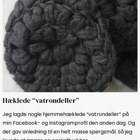
Hæklede “vatrondeller”
Jeg lagde nogle hjemmehæklede “vatrondeller” på
min Facebook- og Instagramprofil den anden dag. Og
det gav anledning til en helt masse spørgsmål. Så jeg