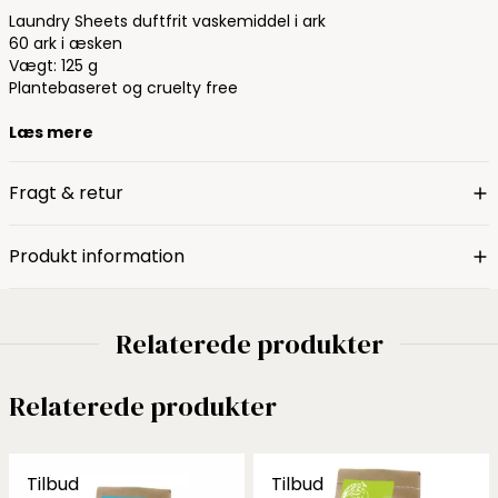
Laundry Sheets duftfrit vaskemiddel i ark
60 ark i æsken
Vægt: 125 g
Plantebaseret og cruelty free
Læs mere
Fragt & retur
Produkt information
Relaterede produkter
Relaterede produkter
Tilbud
Tilbud