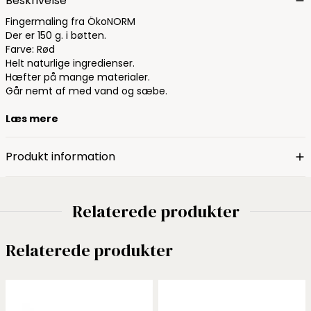
Beskrivelse
Fingermaling fra ÖkoNORM
Der er 150 g. i bøtten.
Farve: Rød
Helt naturlige ingredienser.
Hæfter på mange materialer.
Går nemt af med vand og sæbe.
Læs mere
Produkt information
Relaterede produkter
Relaterede produkter