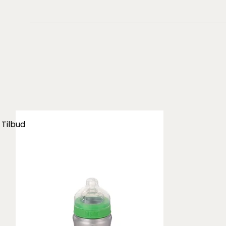
Tilbud