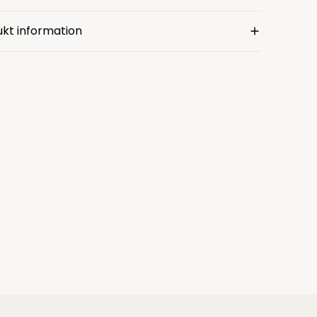
kt information