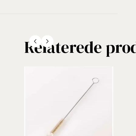
Relaterede pro