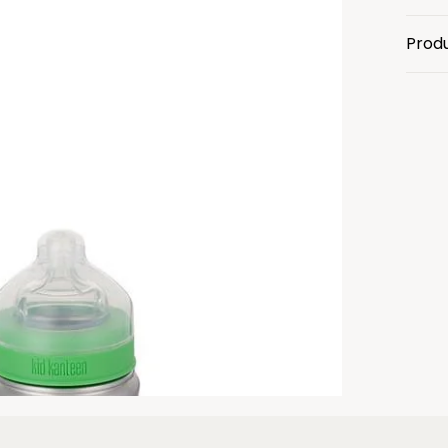
Produ