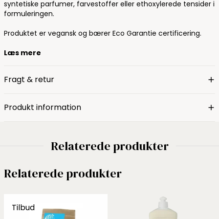
syntetiske parfumer, farvestoffer eller ethoxylerede tensider i
formuleringen.
Produktet er vegansk og bærer Eco Garantie certificering.
Læs mere
Fragt & retur
Produkt information
Relaterede produkter
Relaterede produkter
Tilbud