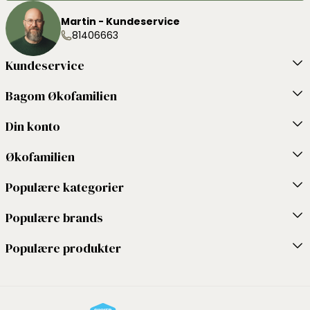
Martin - Kundeservice
81406663
Kundeservice
Bagom Økofamilien
Din konto
Økofamilien
Populære kategorier
Populære brands
Populære produkter