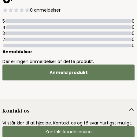
0 anmeldelser
5
0
4
0
3
0
2
0
1
0
Anmeldelser
Der er ingen anmeldelser af dette produkt.
Anmeld produkt
Kontakt os
Vi står klar til at hjælpe. Kontakt os og få svar hurtigst muligt.
Kontakt kundeservice