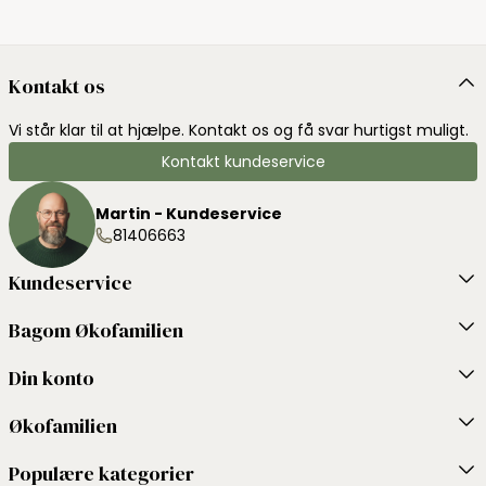
Kontakt os
Vi står klar til at hjælpe. Kontakt os og få svar hurtigst muligt.
Kontakt kundeservice
Martin - Kundeservice
81406663
Kundeservice
Bagom Økofamilien
Din konto
Økofamilien
Populære kategorier