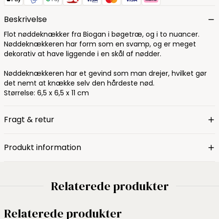
Beskrivelse
Flot nøddeknækker fra Biogan i bøgetræ, og i to nuancer.
Nøddeknækkeren har form som en svamp, og er meget
dekorativ at have liggende i en skål af nødder.
Nøddeknækkeren har et gevind som man drejer, hvilket gør
det nemt at knække selv den hårdeste nød.
Størrelse: 6,5 x 6,5 x 11 cm
Fragt & retur
Produkt information
Relaterede produkter
Relaterede produkter