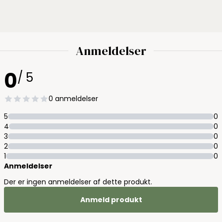
Anmeldelser
0
/ 5
0 anmeldelser
5
0
4
0
3
0
2
0
1
0
Anmeldelser
Der er ingen anmeldelser af dette produkt.
Anmeld produkt