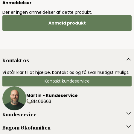
Anmeldelser
Der er ingen anmeldelser af dette produkt.
Anmeld produkt
Kontakt os
Vi står klar til at hjælpe. Kontakt os og få svar hurtigst muligt.
Kontakt kundeservice
Martin - Kundeservice
81406663
Kundeservice
Bagom Økofamilien