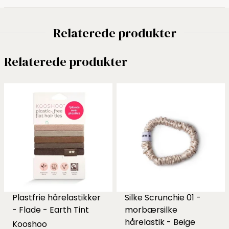
Relaterede produkter
Relaterede produkter
Plastfrie hårelastikker
Silke Scrunchie 01 -
- Flade - Earth Tint
morbærsilke
hårelastik - Beige
Kooshoo