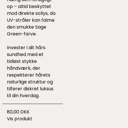
op – altid beskyttet
mod direkte sollys, da
UV-stråler kan falme
den smukke Sage
Green-farve.
Invester i dit hårs
sundhed med et
tidløst stykke
håndværk, der
respekterer hårets
naturlige struktur og
tilfører diskret luksus
til din hverdag.
80,00 DKK
Vis produkt