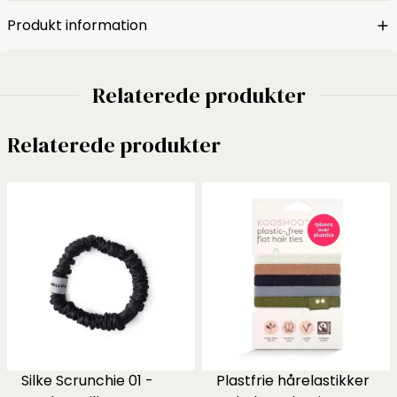
Produkt information
Relaterede produkter
Relaterede produkter
Silke Scrunchie 01 -
Plastfrie hårelastikker