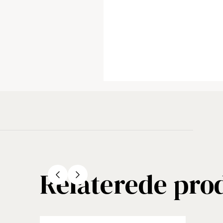
Relaterede pro