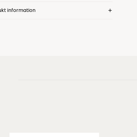
kt information