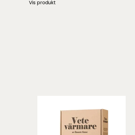
Vis produkt