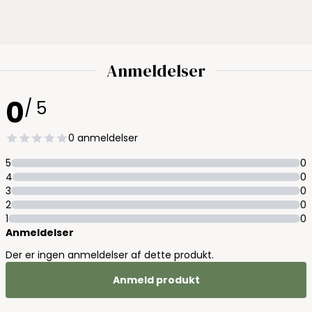
Anmeldelser
0
/ 5
0 anmeldelser
5
0
4
0
3
0
2
0
1
0
Anmeldelser
Der er ingen anmeldelser af dette produkt.
Anmeld produkt