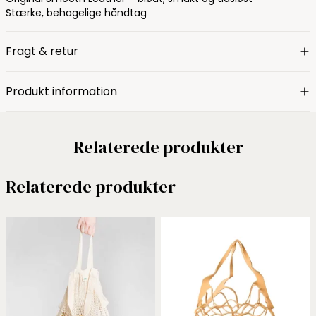
Stærke, behagelige håndtag
Fragt & retur
Produkt information
Relaterede produkter
Relaterede produkter