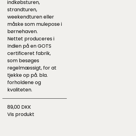
indkøbsturen,
strandturen,
weekendturen eller
måske som mulepose i
børnehaven.
Nettet produceres i
Indien på en GOTS
certificeret fabrik,
som besøges
regelmæssigt, for at
tjekke op på. bla.
forholdene og
kvaliteten.
89,00 DKK
Vis produkt