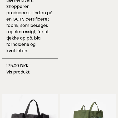
børnehaven...
Shopperen
produceres i Indien på
en GOTS certificeret
fabrik, som besøges
regelmæssigt, for at
tjekke op på. bla.
forholdene og
kvaliteten.
175,00 DKK
Vis produkt