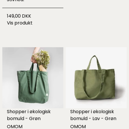
149,00 DKK
Vis produkt
Shopper i økologisk
Shopper i økologisk
bomuld - Grøn
bomuld - Lav - Grøn
OMOM
OMOM