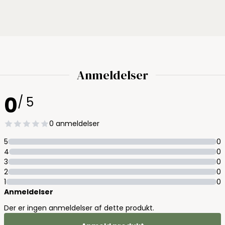
Anmeldelser
0
/ 5
0 anmeldelser
5
0
4
0
3
0
2
0
1
0
Anmeldelser
Der er ingen anmeldelser af dette produkt.