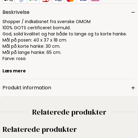
Beskrivelse
Shopper / indkøbsnet fra svenske OMOM
100% GOTS certificeret bomuld.
God, solid kvalitet og har både to lange og to korte hanke.
Mål på posen: 40 x 37 x 18 cm.
Mål på korte hanke: 30 cm.
Mål på lange hanke: 65 cm.
Farve: rosa
Læs mere
Produkt information
Relaterede produkter
Relaterede produkter