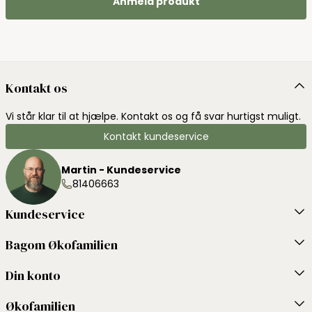
Anmeld produkt
Kontakt os
Vi står klar til at hjælpe. Kontakt os og få svar hurtigst muligt.
Kontakt kundeservice
Martin - Kundeservice
81406663
Kundeservice
Bagom Økofamilien
Din konto
Økofamilien